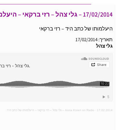
17/02/2014 – גלי צהל – רזי ברקאי – היעלמותו של כתב היד
היעלמותו של כתב היד – רזי ברקאי
תאריך: 17/02/2014
גלי צהל
17.02.2014 – גלי צהל – רזי ברקאי – היעלמותו של כתב היד.
·
Anna Koren on Radio