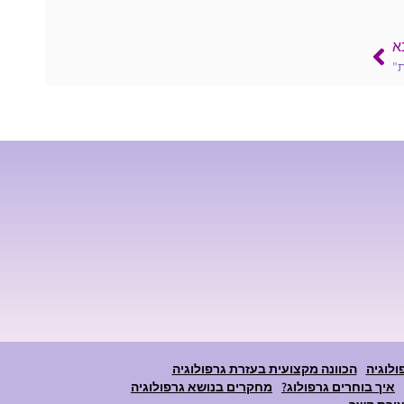
א
"
ולוגיה
הכוונה מקצועית בעזרת גרפולוגיה
איך בוחרים גרפולוג?
מחקרים בנושא גרפולוגיה