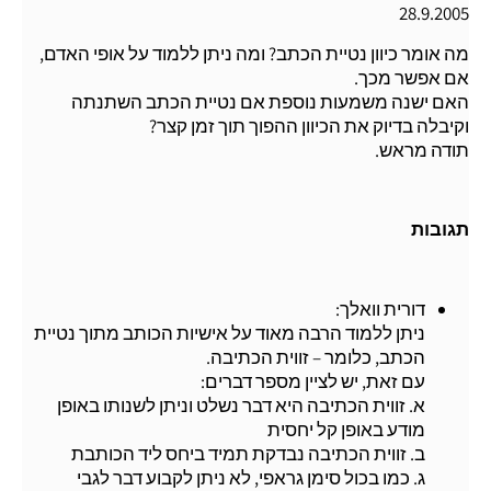
28.9.2005
מה אומר כיוון נטיית הכתב? ומה ניתן ללמוד על אופי האדם,
אם אפשר מכך.
האם ישנה משמעות נוספת אם נטיית הכתב השתנתה
וקיבלה בדיוק את הכיוון ההפוך תוך זמן קצר?
תודה מראש.
תגובות
דורית וואלך:
ניתן ללמוד הרבה מאוד על אישיות הכותב מתוך נטיית
הכתב, כלומר – זווית הכתיבה.
עם זאת, יש לציין מספר דברים:
א. זווית הכתיבה היא דבר נשלט וניתן לשנותו באופן
מודע באופן קל יחסית
ב. זווית הכתיבה נבדקת תמיד ביחס ליד הכותבת
ג. כמו בכול סימן גראפי, לא ניתן לקבוע דבר לגבי