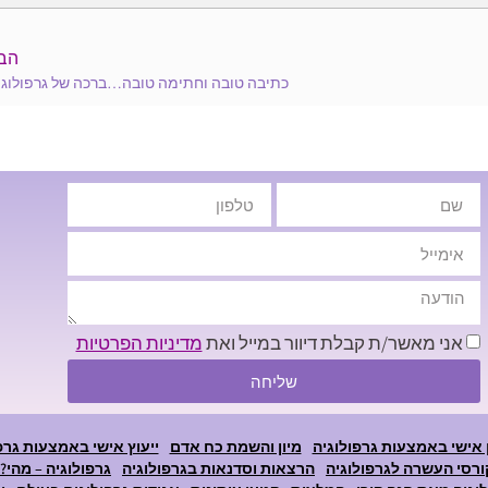
הב
כתיבה טובה וחתימה טובה…ברכה של גרפולוגי
אני מאשר/ת קבלת דיוור במייל ואת
מדיניות הפרטיות
שליחה
 אישי באמצעות גרפולוגיה
מיון והשמת כח אדם
ייעוץ אישי באמצעות גרפ
ורסי העשרה לגרפולוגיה
הרצאות וסדנאות בגרפולוגיה
גרפולוגיה – מהי?