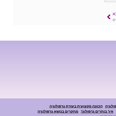
א
ם
ולוגיה
הכוונה מקצועית בעזרת גרפולוגיה
איך בוחרים גרפולוג?
מחקרים בנושא גרפולוגיה