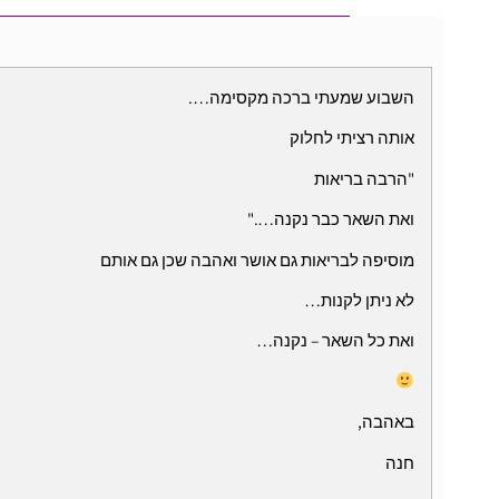
השבוע שמעתי ברכה מקסימה….
אותה רציתי לחלוק
"הרבה בריאות
ואת השאר כבר נקנה…."
מוסיפה לבריאות גם אושר ואהבה שכן גם אותם
לא ניתן לקנות…
ואת כל השאר – נקנה…
באהבה,
חנה