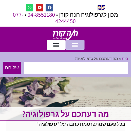
מכון לגרפולוגיה חנה קורן •
04-8551180
•
077-
4244450
בית
»
מה דעתכם על גרפולוגיה?
שליחה
מה דעתכם על גרפולוגיה?
בכל פעם שמתפרסמת כתבה על "גרפולוגיה"