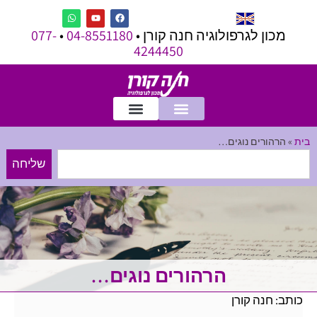
מכון לגרפולוגיה חנה קורן •
04-8551180
•
077-
4244450
בית
»
הרהורים נוגים…
שליחה
הרהורים נוגים…
כותב: חנה קורן