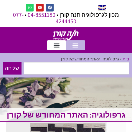
מכון לגרפולוגיה חנה קורן •
04-8551180
•
077-
4244450
בית
»
גרפולוגיה: האתר המחודש של קורן
שליחה
גרפולוגיה: האתר המחודש של קורן