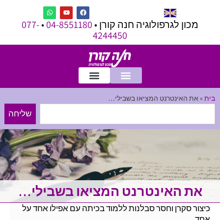
מכון לגרפולוגיה חנה קורן •
04-8551180
•
077-
4244450
בית
»
את האינטרנט המציאו בשבילי…
שליחה
את האינטרנט המציאו בשבילי…
כיצור סקרן וחסר סבלנות ללמוד בכיתה עם אפילו אחד על
אחד