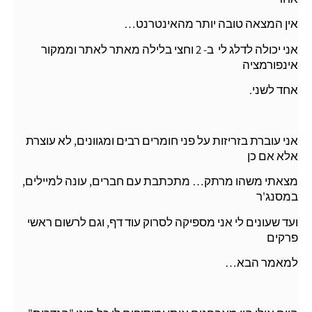
אין המצאה טובה יותר מהאינטרנט…
אני יכולה לדלג לי ב- 2 וחצי בלילה מאתר לאתר וממקור
אינפורמציה
אחד לשני.
אני עוברת בזריזות על פני חומרים רבים ומגוונים, לא עוצרת
אלא אם כן
מצאתי משהו מרתק… מתכתבת עם חברים, עונה למיילים,
במסנג'ר
ועד שעונים לי אני מספיקה לסרוק עוד דף, וגם לרשום ראשי
פרקים
למאמר הבא…