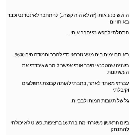
הוא שיכנע אותי (זה לא היה קשה..) להתחבר לאינטרנט וכבר
באותו יום
התחלתי לחפש מי יחבר אותי…
באותם ימים היה מגיע טכנאי כדי לחבר והמודם היה 9600.
בשניה שהטכנאי חיבר אותי אפשר לומר שאיבדתי את
העשתונות
עברתי מאתר לאתר, כתבתי לאותה קבוצת גרפולוגים
וקיבלתי
גל של תגובות חמות ולבביות.
ביום הראשון נשארתי מחוברת 16 ברציפות. פשוט לא יכולתי
להתנתק